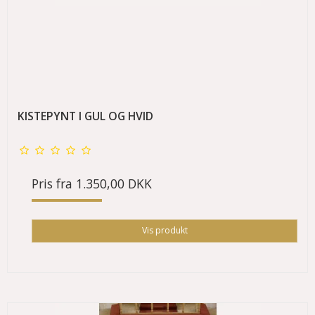
KISTEPYNT I GUL OG HVID
Pris fra
1.350,00 DKK
Vis produkt