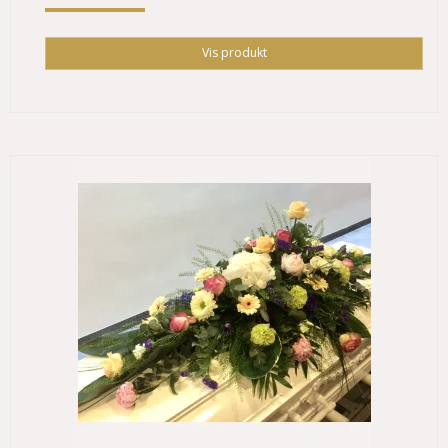
Vis produkt