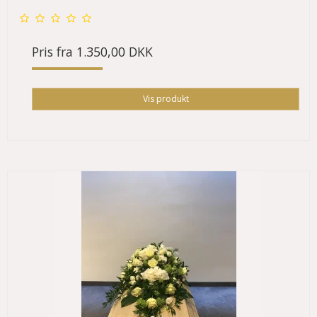
Pris fra
1.350,00 DKK
Vis produkt