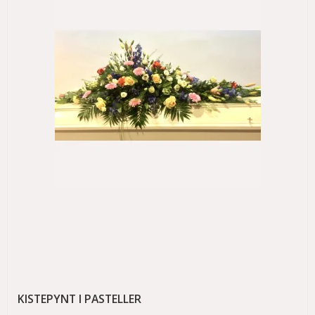
KISTEPYNT I PASTELLER