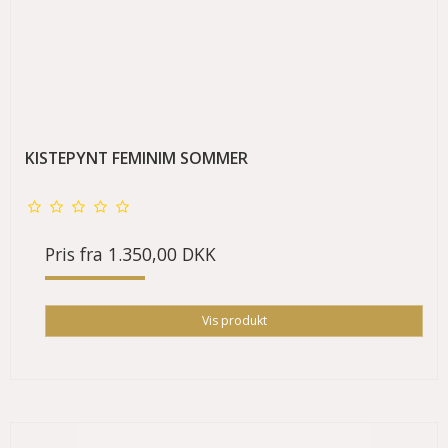
KISTEPYNT FEMINIM SOMMER
Pris fra
1.350,00 DKK
Vis produkt