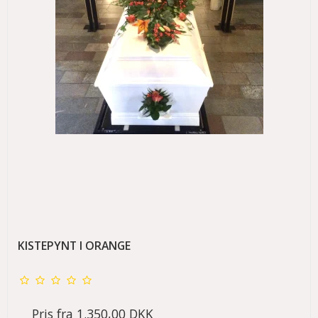
KISTEPYNT I ORANGE
Pris fra
1.350,00 DKK