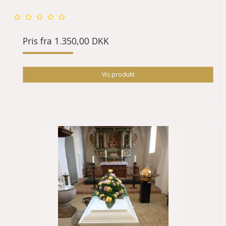
Pris fra
1.350,00 DKK
Vis produkt