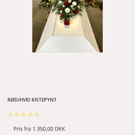
RØD/HVID KISTEPYNT
Pris fra
1.350,00 DKK