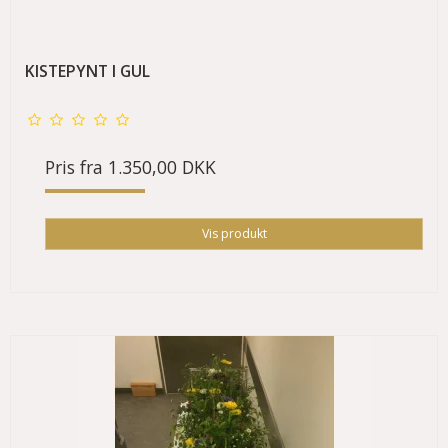
KISTEPYNT I GUL
Pris fra
1.350,00 DKK
Vis produkt