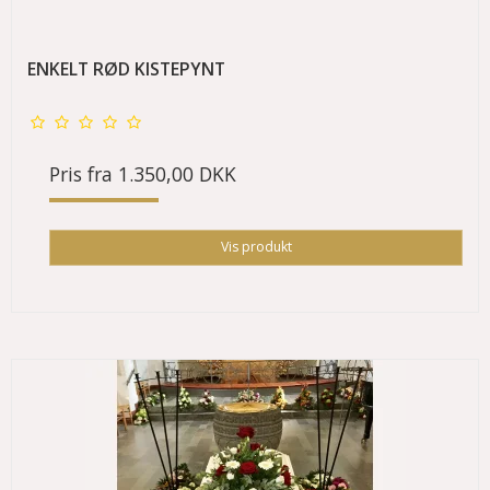
ENKELT RØD KISTEPYNT
Pris fra
1.350,00 DKK
Vis produkt