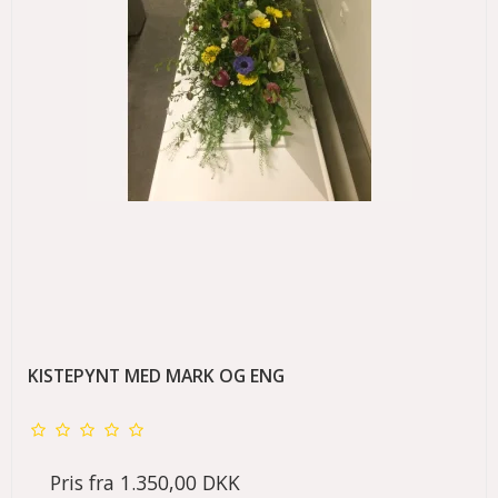
KISTEPYNT MED MARK OG ENG
Pris fra
1.350,00 DKK