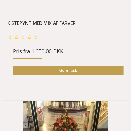
KISTEPYNT MED MIX AF FARVER
Pris fra
1.350,00 DKK
Vis produkt