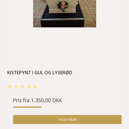
KISTEPYNT I GUL OG LYSERØD
Pris fra
1.350,00 DKK
Vis produkt