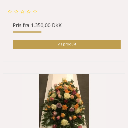
Pris fra
1.350,00 DKK
Vis produkt