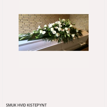
SMUK HVID KISTEPYNT