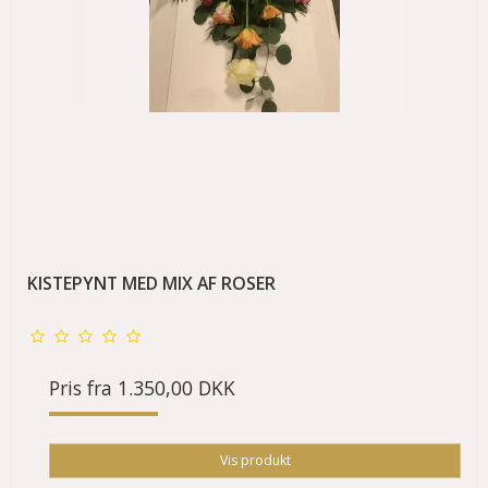
KISTEPYNT MED MIX AF ROSER
Pris fra
1.350,00 DKK
Vis produkt