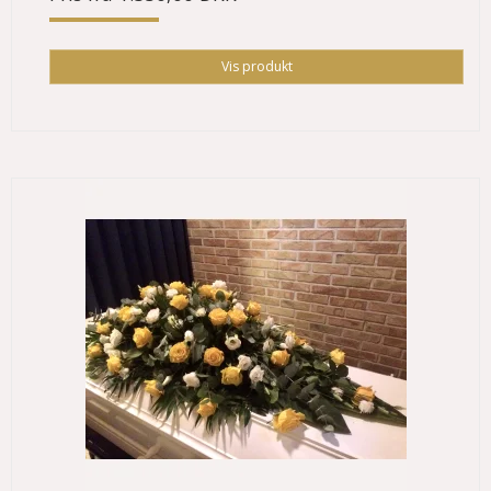
Vis produkt