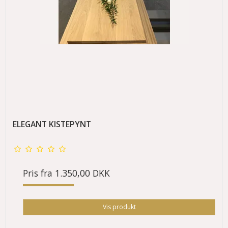
ELEGANT KISTEPYNT
Pris fra
1.350,00 DKK
Vis produkt