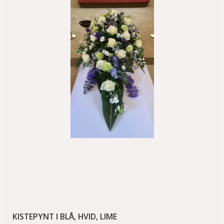
KISTEPYNT I BLÅ, HVID, LIME