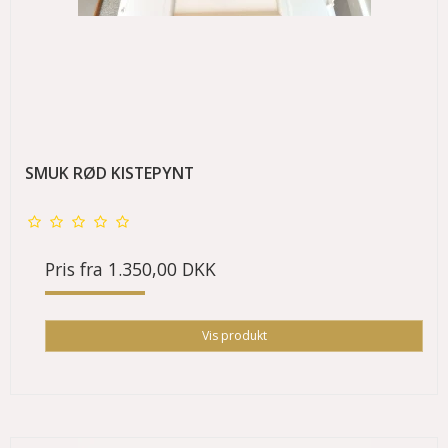
SMUK RØD KISTEPYNT
Pris fra
1.350,00 DKK
Vis produkt