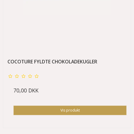
COCOTURE FYLDTE CHOKOLADEKUGLER
70,00 DKK
Vis produkt