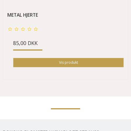
METAL HJERTE
85,00 DKK
Vis produkt