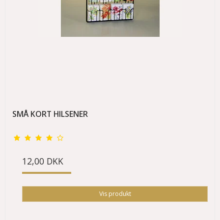
SMÅ KORT HILSENER
12,00 DKK
Vis produkt