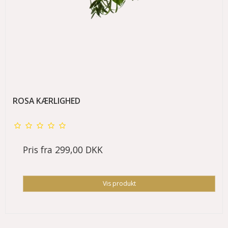
ROSA KÆRLIGHED
Pris fra
299,00 DKK
Vis produkt