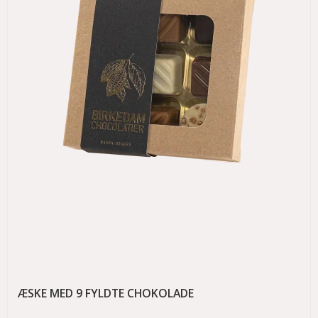
ÆSKE MED 9 FYLDTE CHOKOLADE