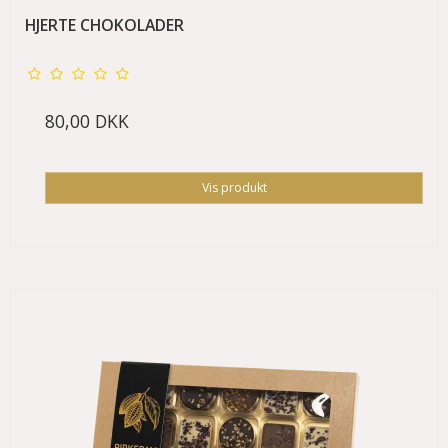
HJERTE CHOKOLADER
80,00 DKK
Vis produkt