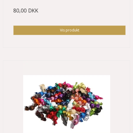
80,00 DKK
Vis produkt