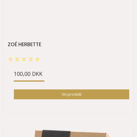
ZOÉ HERBETTE
100,00 DKK
Vis produkt