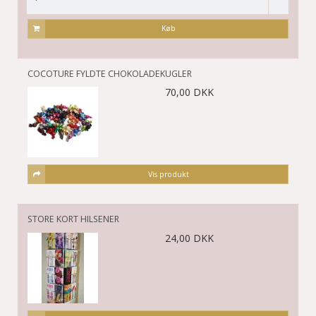
Køb
COCOTURE FYLDTE CHOKOLADEKUGLER
70,00 DKK
Vis produkt
STORE KORT HILSENER
24,00 DKK