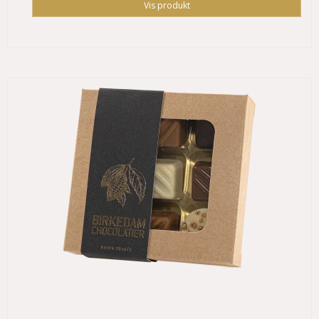
Vis produkt