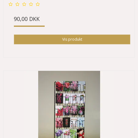
90,00 DKK
Vis produkt