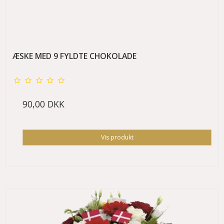
ÆSKE MED 9 FYLDTE CHOKOLADE
90,00 DKK
Vis produkt