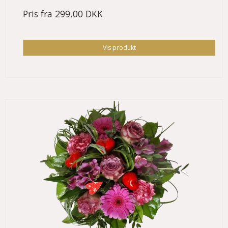
Pris fra
299,00 DKK
Vis produkt