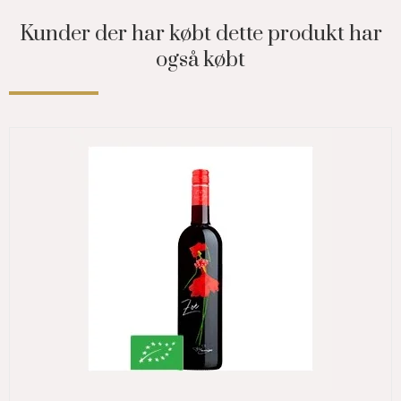
Kunder der har købt dette produkt har
også købt