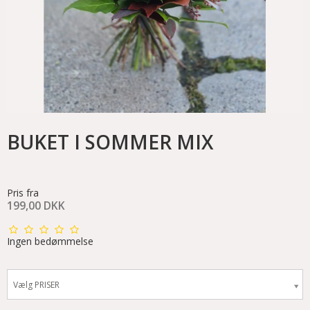
BUKET I SOMMER MIX
Pris fra
199,00 DKK
Ingen bedømmelse
Vælg PRISER