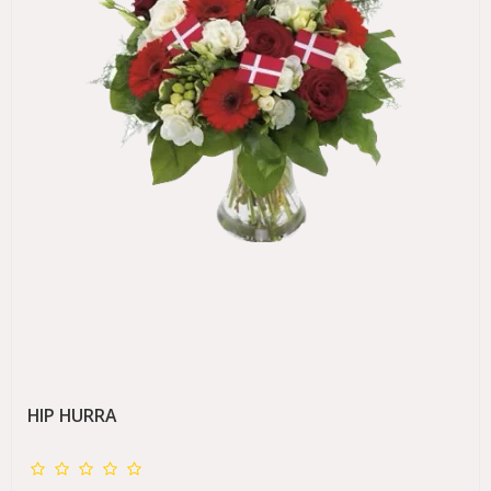
HIP HURRA