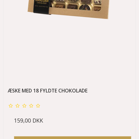
ÆSKE MED 18 FYLDTE CHOKOLADE
159,00 DKK