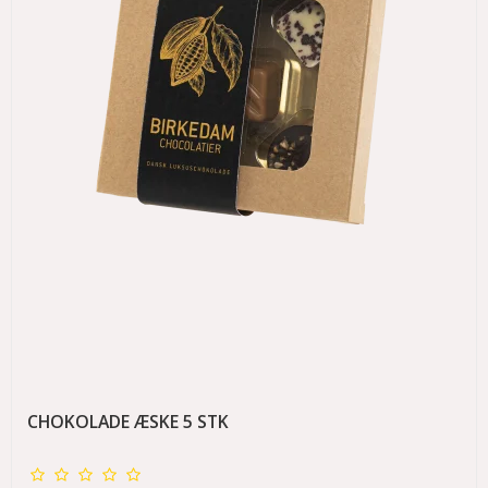
CHOKOLADE ÆSKE 5 STK