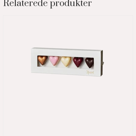
Relaterede produkter