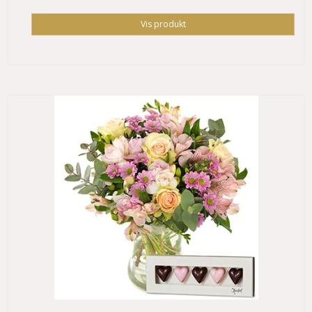
Vis produkt