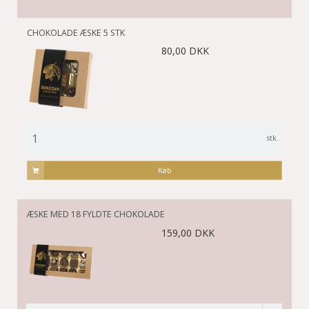
CHOKOLADE ÆSKE 5 STK
80,00 DKK
stk.
Køb
ÆSKE MED 18 FYLDTE CHOKOLADE
159,00 DKK