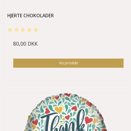
HJERTE CHOKOLADER
80,00 DKK
Vis produkt