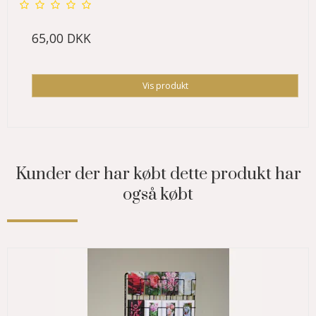
65,00 DKK
Vis produkt
Kunder der har købt dette produkt har
også købt