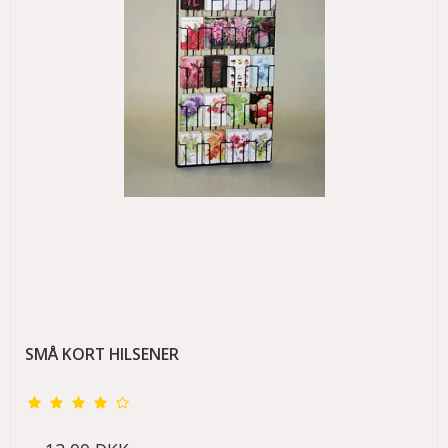
SMÅ KORT HILSENER