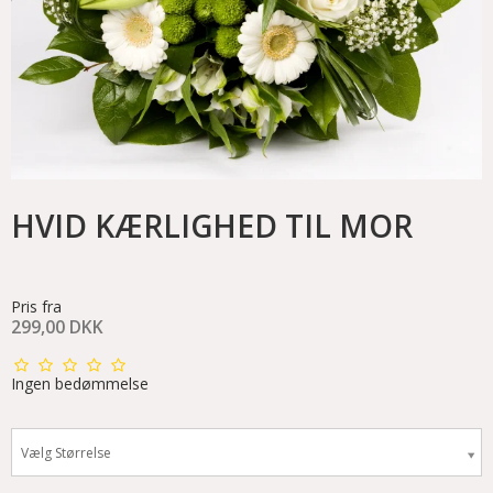
HVID KÆRLIGHED TIL MOR
Pris fra
299,00 DKK
Ingen bedømmelse
Vælg Størrelse