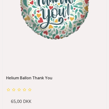
Helium Ballon Thank You
65,00 DKK