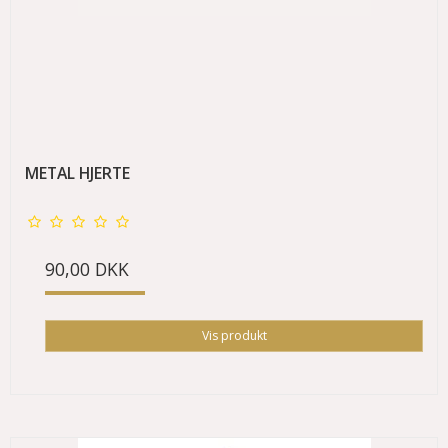
METAL HJERTE
90,00 DKK
Vis produkt