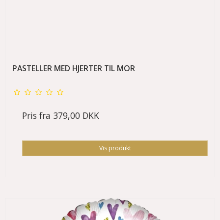
PASTELLER MED HJERTER TIL MOR
Pris fra
379,00 DKK
Vis produkt