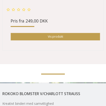
Pris fra
249,00 DKK
Vis produkt
ROKOKO BLOMSTER V/CHARLOTT STRAUSS
Kreativt binderi med samvittighed