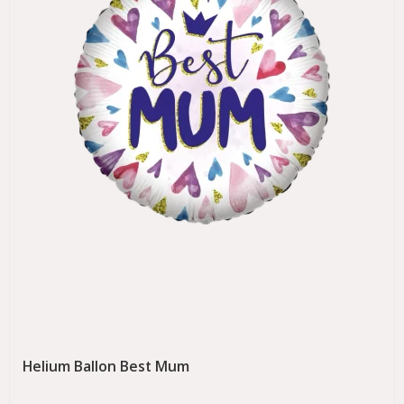
Helium Ballon Best Mum