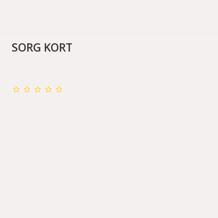
SORG KORT