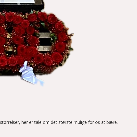
e størrelser, her er tale om det største mulige for os at bære.