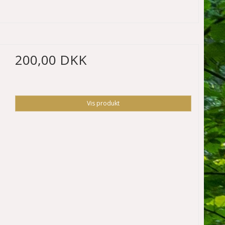
200,00 DKK
Vis produkt