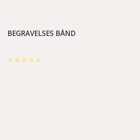
BEGRAVELSES BÅND