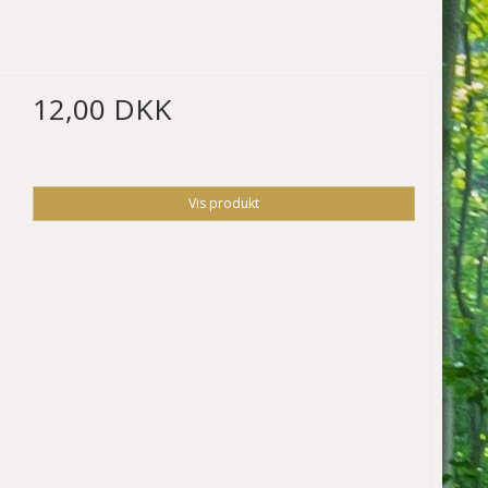
12,00 DKK
Vis produkt