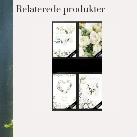
Relaterede produkter