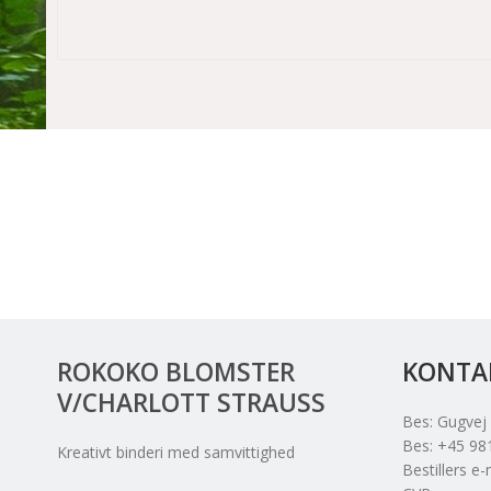
ROKOKO BLOMSTER
KONTA
V/CHARLOTT STRAUSS
Bes
:
Gugvej
Bes
:
+45 98
Kreativt binderi med samvittighed
Bestillers e-