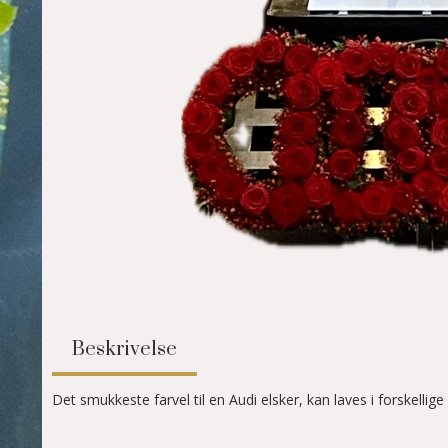
Beskrivelse
Det smukkeste farvel til en Audi elsker, kan laves i forskellig