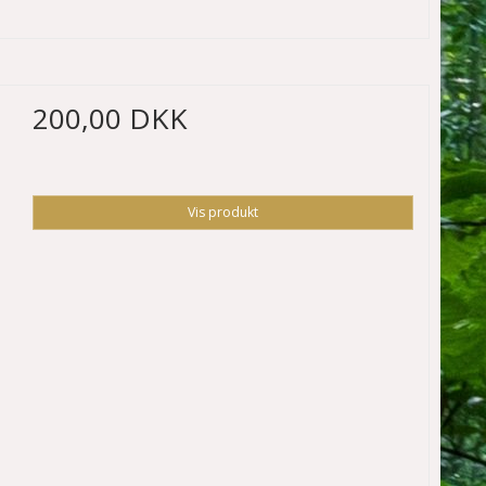
200,00 DKK
Vis produkt