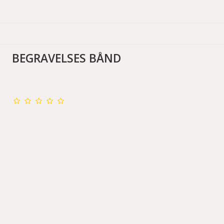
BEGRAVELSES BÅND