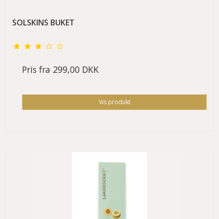
SOLSKINS BUKET
Pris fra
299,00 DKK
Vis produkt