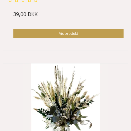
39,00 DKK
Vis produkt