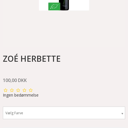
ZOÉ HERBETTE
100,00 DKK
Ingen bedømmelse
Vælg Farve