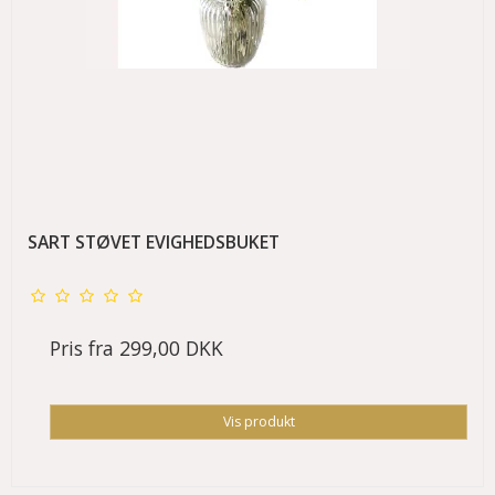
SART STØVET EVIGHEDSBUKET
Pris fra
299,00 DKK
Vis produkt