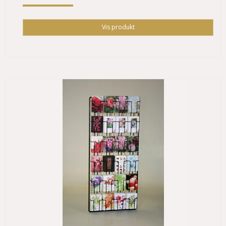
Vis produkt