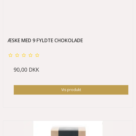
ÆSKE MED 9 FYLDTE CHOKOLADE
90,00 DKK
Vis produkt