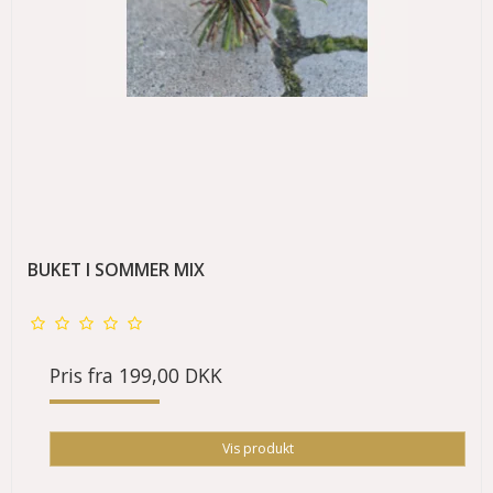
BUKET I SOMMER MIX
Pris fra
199,00 DKK
Vis produkt