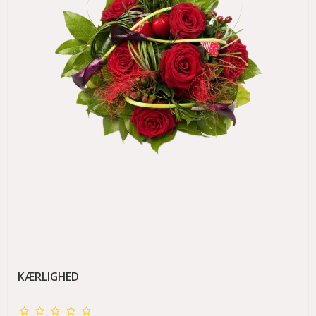
KÆRLIGHED