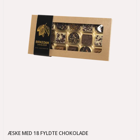
ÆSKE MED 18 FYLDTE CHOKOLADE