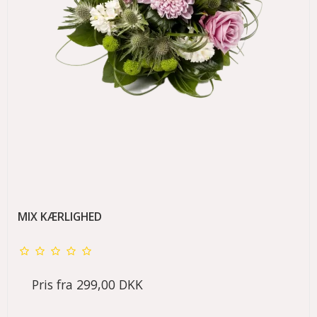
MIX KÆRLIGHED
Pris fra
299,00 DKK