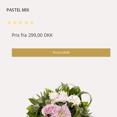
PASTEL MIX
Pris fra
299,00 DKK
Vis produkt