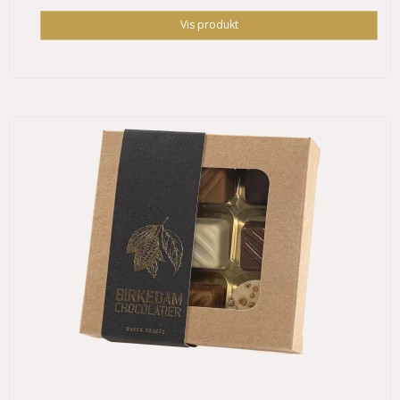
Vis produkt