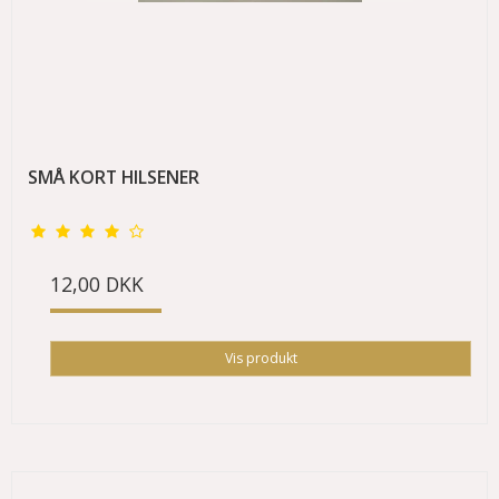
SMÅ KORT HILSENER
12,00 DKK
Vis produkt