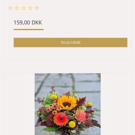
159,00 DKK
Vis produkt