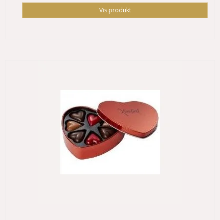
Vis produkt