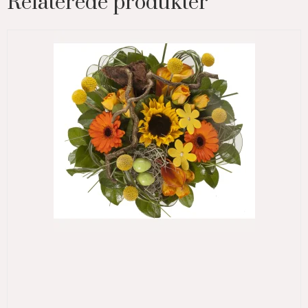
Relaterede produkter