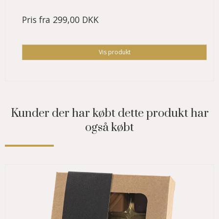
Pris fra
299,00 DKK
Vis produkt
Kunder der har købt dette produkt har
også købt