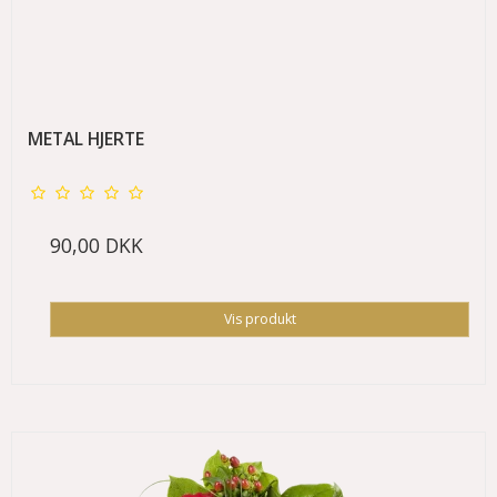
METAL HJERTE
90,00 DKK
Vis produkt