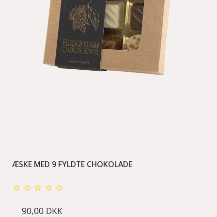
ÆSKE MED 9 FYLDTE CHOKOLADE
90,00 DKK