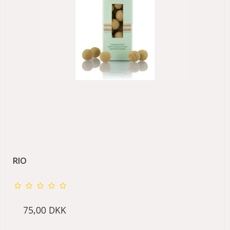
RIO
75,00 DKK