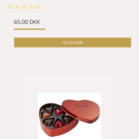
65,00 DKK
Vis produkt