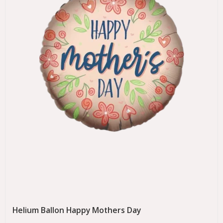
Helium Ballon Happy Mothers Day