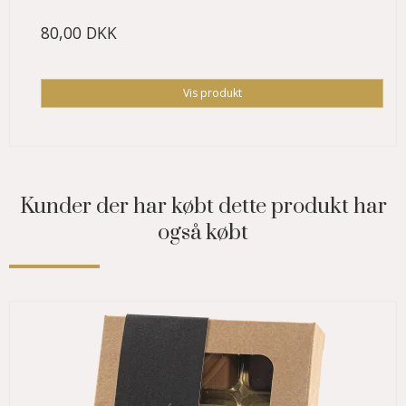
80,00 DKK
Vis produkt
Kunder der har købt dette produkt har
også købt