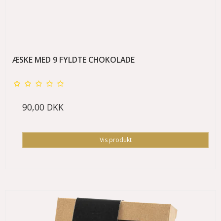
ÆSKE MED 9 FYLDTE CHOKOLADE
90,00 DKK
Vis produkt