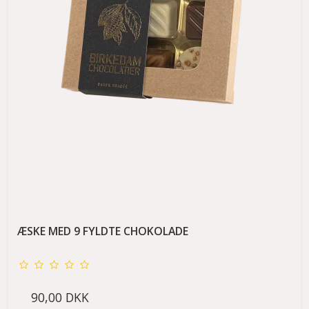
ÆSKE MED 9 FYLDTE CHOKOLADE
90,00 DKK