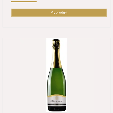
Vis produkt