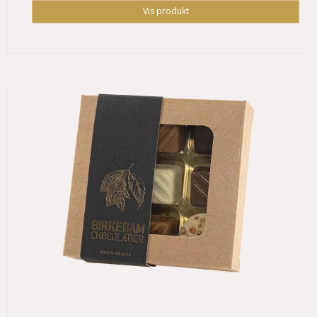
Vis produkt