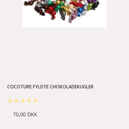
COCOTURE FYLDTE CHOKOLADEKUGLER
70,00 DKK