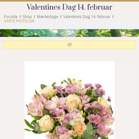
Valentines Dag 14. februar
Forside
/
Shop
/
Mærkedage
/
Valentines Dag 14. februar
/
SARTE PASTELLER