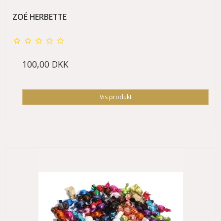
ZOÉ HERBETTE
100,00 DKK
Vis produkt