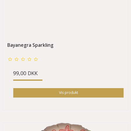
Bayanegra Sparkling
99,00 DKK
Vis produkt