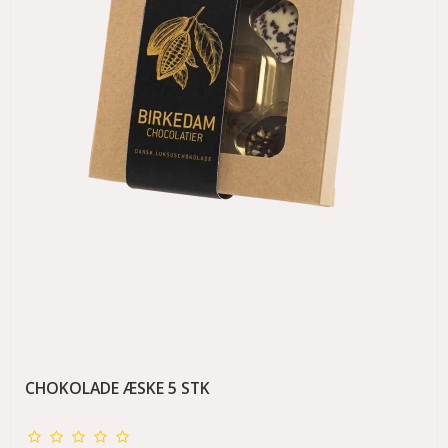
CHOKOLADE ÆSKE 5 STK