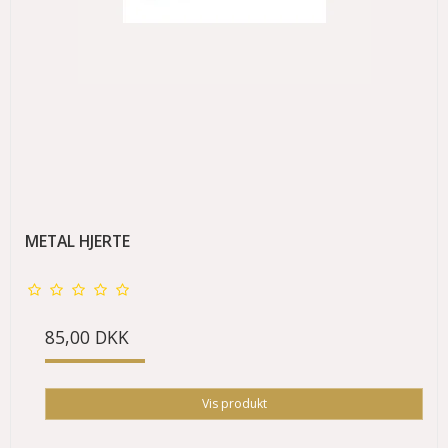
METAL HJERTE
85,00 DKK
Vis produkt