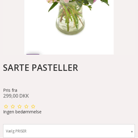
SARTE PASTELLER
Pris fra
299,00 DKK
Ingen bedømmelse
Vælg PRISER